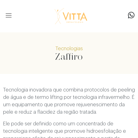
Nossa equipe
Tecnologias
Zaffiro
Tecnologia inovadora que combina protocolos de peeling
de água e de termo lifting por tecnologia infravermelho. É
um equipamento que promove rejuvenescimento da
pele e reduz a flacidez da região tratada.
Ele pode ser definido como um concentrado de
tecnologia inteligente que promove hidroesfoliação e