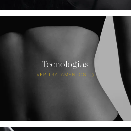
Tecnologias
VER TRATAMENTOS