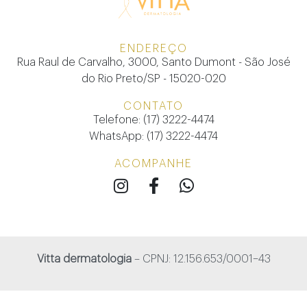
ENDEREÇO
Rua Raul de Carvalho, 3000, Santo Dumont - São José
do Rio Preto/SP - 15020-020
CONTATO
Telefone: (17) 3222-4474
WhatsApp: (17) 3222-4474
ACOMPANHE
Vitta dermatologia
– CPNJ: 12.156.653/0001–43