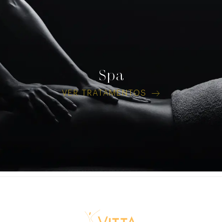
Spa
VER TRATAMENTOS