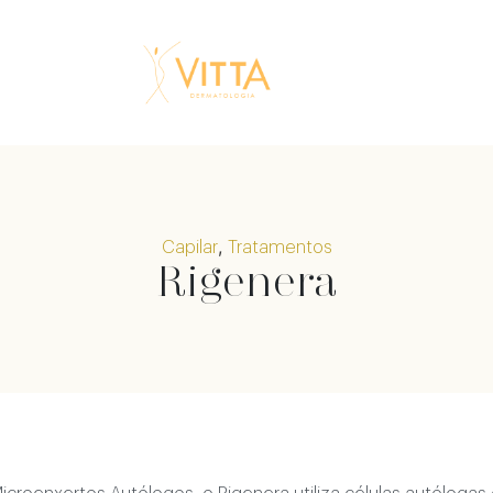
,
Capilar
Tratamentos
Rigenera