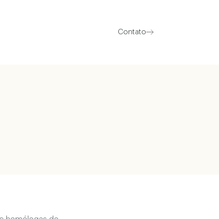
Contato