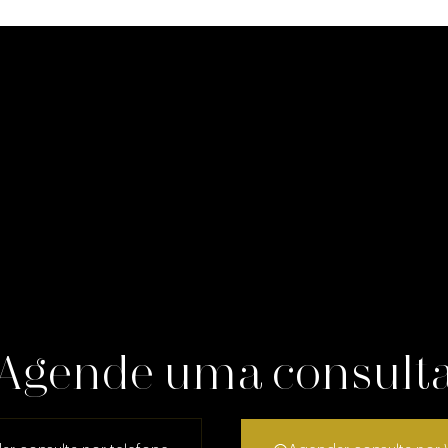
Agende uma consult