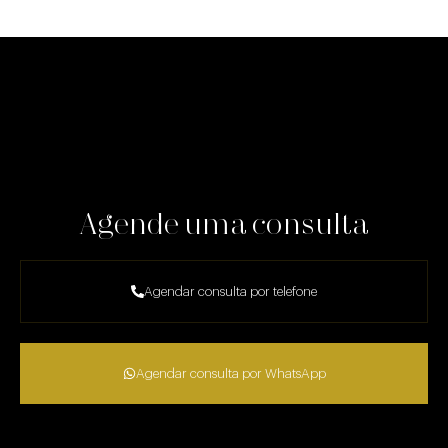
Agende uma consulta
Agendar consulta por telefone
Agendar consulta por WhatsApp