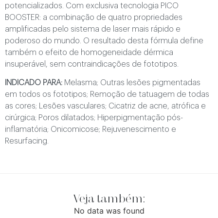
potencializados. Com exclusiva tecnologia PICO
BOOSTER: a combinação de quatro propriedades
amplificadas pelo sistema de laser mais rápido e
poderoso do mundo. O resultado desta fórmula define
também o efeito de homogeneidade dérmica
insuperável, sem contraindicações de fototipos.
INDICADO PARA:
Melasma; Outras lesões pigmentadas
em todos os fototipos; Remoção de tatuagem de todas
as cores; Lesões vasculares; Cicatriz de acne, atrófica e
cirúrgica; Poros dilatados; Hiperpigmentação pós-
inflamatória; Onicomicose; Rejuvenescimento e
Resurfacing.
Veja também:
No data was found