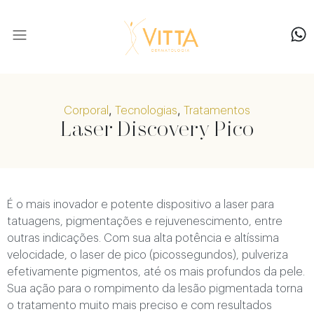
Nossa equipe
,
,
Corporal
Tecnologias
Tratamentos
Laser Discovery Pico
É o mais inovador e potente dispositivo a laser para
tatuagens, pigmentações e rejuvenescimento, entre
outras indicações. Com sua alta potência e altíssima
velocidade, o laser de pico (picossegundos), pulveriza
efetivamente pigmentos, até os mais profundos da pele.
Sua ação para o rompimento da lesão pigmentada torna
o tratamento muito mais preciso e com resultados