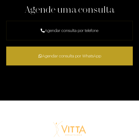
Agende uma consulta
Agendar consulta por telefone
Agendar consulta por WhatsApp