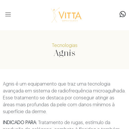
Nossa equipe
Tecnologias
Agnis
Agnis é um equipamento que traz uma tecnologia
avançada em sistema de radiofrequência microagulhada.
Esse tratamento se destaca por conseguir atingir as
áreas mais profundas da pele com danos mínimos à
superfície da derme.
INDICADO PARA:
Tratamento de rugas, estímulo da