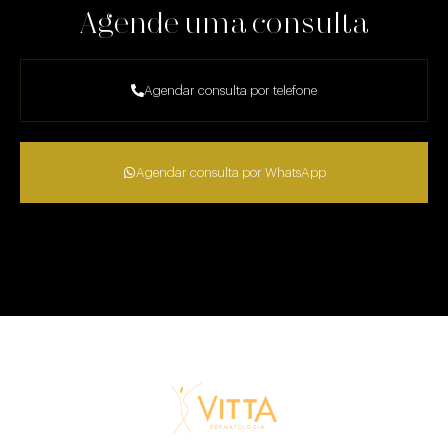
Agende uma consulta
Agendar consulta por telefone
Agendar consulta por WhatsApp