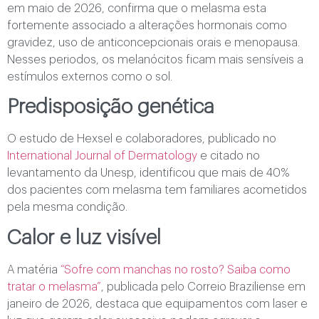
em maio de 2026, confirma que o melasma esta
fortemente associado a alterações hormonais como
gravidez, uso de anticoncepcionais orais e menopausa.
Nesses periodos, os melanócitos ficam mais sensíveis a
estímulos externos como o sol.
Predisposição genética
O estudo de Hexsel e colaboradores, publicado no
International Journal of Dermatology
e citado no
levantamento da Unesp, identificou que mais de 40%
dos pacientes com melasma tem familiares acometidos
pela mesma condição.
Calor e luz visível
A matéria
“Sofre com manchas no rosto? Saiba como
tratar o melasma”
, publicada pelo Correio Braziliense em
janeiro de 2026, destaca que equipamentos com laser e