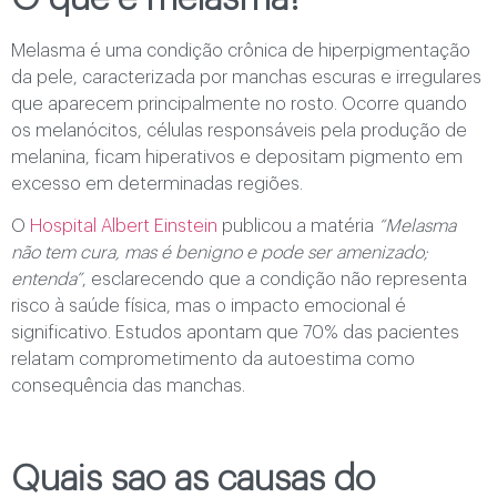
Melasma é uma condição crônica de hiperpigmentação
da pele, caracterizada por manchas escuras e irregulares
que aparecem principalmente no rosto. Ocorre quando
os melanócitos, células responsáveis pela produção de
melanina, ficam hiperativos e depositam pigmento em
excesso em determinadas regiões.
O
Hospital Albert Einstein
publicou a matéria
“Melasma
não tem cura, mas é benigno e pode ser amenizado;
entenda”
, esclarecendo que a condição não representa
risco à saúde física, mas o impacto emocional é
significativo. Estudos apontam que 70% das pacientes
relatam comprometimento da autoestima como
consequência das manchas.
Quais sao as causas do