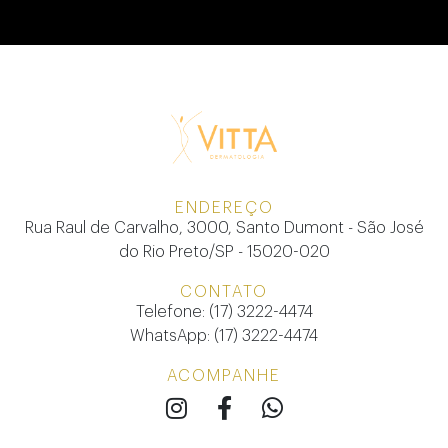
ENDEREÇO
Rua Raul de Carvalho, 3000, Santo Dumont - São José
do Rio Preto/SP - 15020-020
CONTATO
Telefone: (17) 3222-4474
WhatsApp: (17) 3222-4474
ACOMPANHE