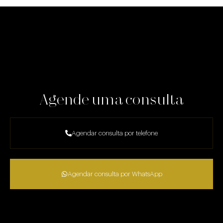
Agende uma consulta
Agendar consulta por telefone
Agendar consulta por WhatsApp