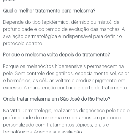
Qual o melhor tratamento para melasma?
Depende do tipo (epidérmico, dérmico ou misto), da
profundidade e do tempo de evolução das manchas. A
avaliação dermatológica é indispensável para definir o
protocolo correto.
Por que o melasma volta depois do tratamento?
Porque os melanócitos hipersensíveis permanecem na
pele. Sem controle dos gatilhos, especialmente sol, calor
e hormônios, as células voltam a produzir pigmento em
excesso. A manutenção continua e parte do tratamento.
Onde tratar melasma em São José do Rio Preto?
Na Vitta Dermatologia, realizamos diagnóstico pelo tipo e
profundidade do melasma e montamos um protocolo
personalizado com tratamentos tópicos, orais e
tecnológicos. Agende sua avaliação.