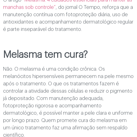
manchas sob controle”
, do jornal O Tempo, reforça que a
manutenção contínua com fotoproteção diária, uso de
antioxidantes e acompanhamento dermatológico regular
é parte inseparável do tratamento.
Melasma tem cura?
Não. O melasma é uma condição crônica. Os
melanócitos hipersensíveis permanecem na pele mesmo
após o tratamento. O que os tratamentos fazem é
controlar a atividade dessas células e reduzir o pigmento
já depositado. Com manutenção adequada,
fotoproteção rigorosa e acompanhamento
dermatológico, é possível manter a pele clara e uniforme
por longo prazo. Quem promete cura do melasma em
um único tratamento faz uma afirmação sem respaldo
científico.