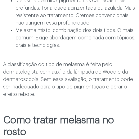
Melasma dérmico: pigmento nas camadas mais
profundas. Tonalidade acinzentada ou azulada. Mais
resistente ao tratamento. Cremes convencionais
não atingem essa profundidade.
Melasma misto: combinação dos dois tipos. O mais
comum. Exige abordagem combinada com tópicos,
orais e tecnologias.
A classificação do tipo de melasma é feita pelo
dermatologista com auxílio da lâmpada de Wood e da
dermatoscopia. Sem essa avaliação, o tratamento pode
ser inadequado para o tipo de pigmentação e gerar o
efeito rebote.
Como tratar melasma no
rosto