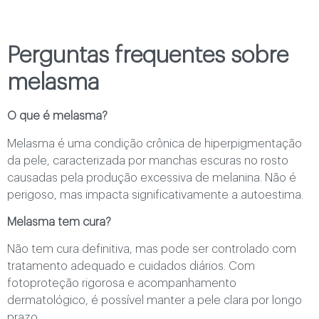
Perguntas frequentes sobre
melasma
O que é melasma?
Melasma é uma condição crônica de hiperpigmentação
da pele, caracterizada por manchas escuras no rosto
causadas pela produção excessiva de melanina. Não é
perigoso, mas impacta significativamente a autoestima.
Melasma tem cura?
Não tem cura definitiva, mas pode ser controlado com
tratamento adequado e cuidados diários. Com
fotoproteção rigorosa e acompanhamento
dermatológico, é possível manter a pele clara por longo
prazo.