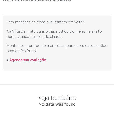
Tem manchas no rosto que insistem em voltar?
Na Vitta Dermatologia, o diagnostico do melasma e feito
com avaliacao clinica detalhada.
Montamos o protocolo mais eficaz para o seu caso em Sao
Jose do Rio Preto.
>
Agende sua avaliação
Veja também:
No data was found