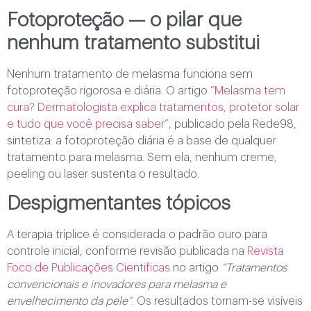
Fotoproteção — o pilar que
nenhum tratamento substitui
Nenhum tratamento de melasma funciona sem
fotoproteção rigorosa e diária. O artigo
“Melasma tem
cura? Dermatologista explica tratamentos, protetor solar
e tudo que você precisa saber”
, publicado pela Rede98,
sintetiza: a fotoproteção diária é a base de qualquer
tratamento para melasma. Sem ela, nenhum creme,
peeling ou laser sustenta o resultado.
Despigmentantes tópicos
A terapia tríplice é considerada o padrão ouro para
controle inicial, conforme revisão publicada na
Revista
Foco de Publicações Cientificas
no artigo
“Tratamentos
convencionais e inovadores para melasma e
envelhecimento da pele”
. Os resultados tornam-se visíveis